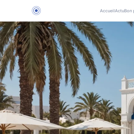
Accueil
Actu
Bon 