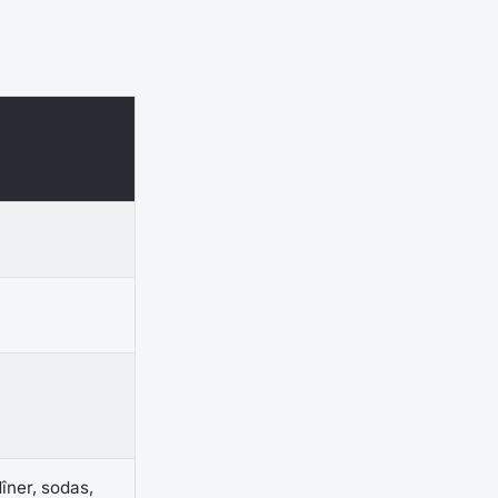
dîner, sodas,