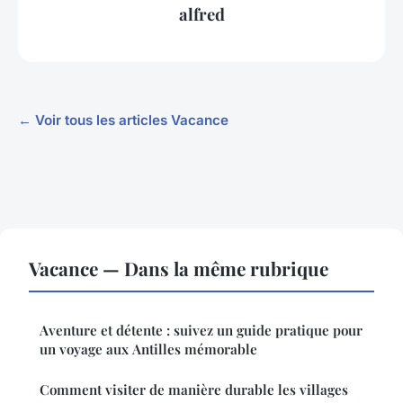
alfred
← Voir tous les articles Vacance
Vacance — Dans la même rubrique
Aventure et détente : suivez un guide pratique pour
un voyage aux Antilles mémorable
Comment visiter de manière durable les villages