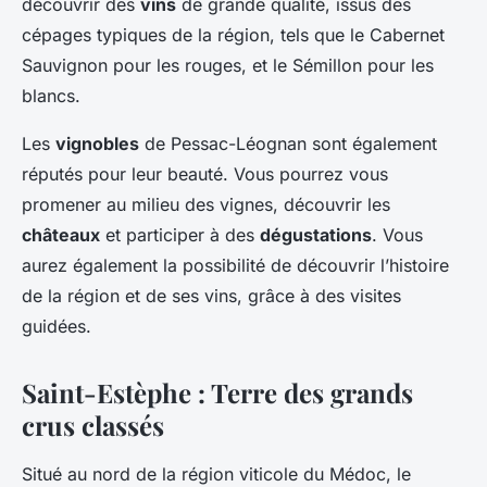
découvrir des
vins
de grande qualité, issus des
cépages typiques de la région, tels que le Cabernet
Sauvignon pour les rouges, et le Sémillon pour les
blancs.
Les
vignobles
de Pessac-Léognan sont également
réputés pour leur beauté. Vous pourrez vous
promener au milieu des vignes, découvrir les
châteaux
et participer à des
dégustations
. Vous
aurez également la possibilité de découvrir l’histoire
de la région et de ses vins, grâce à des visites
guidées.
Saint-Estèphe : Terre des grands
crus classés
Situé au nord de la région viticole du Médoc, le