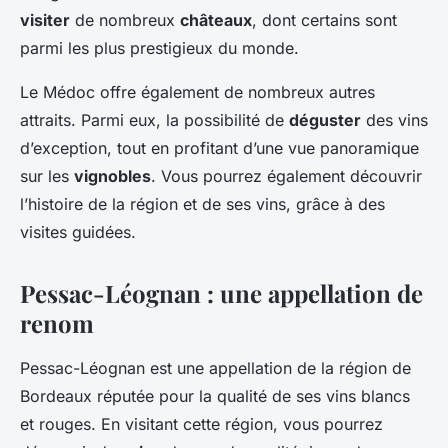
visiter
de nombreux
châteaux
, dont certains sont
parmi les plus prestigieux du monde.
Le Médoc offre également de nombreux autres
attraits. Parmi eux, la possibilité de
déguster
des vins
d’exception, tout en profitant d’une vue panoramique
sur les
vignobles
. Vous pourrez également découvrir
l’histoire de la région et de ses vins, grâce à des
visites guidées.
Pessac-Léognan : une appellation de
renom
Pessac-Léognan est une appellation de la région de
Bordeaux réputée pour la qualité de ses vins blancs
et rouges. En visitant cette région, vous pourrez