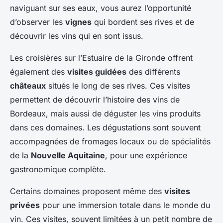
naviguant sur ses eaux, vous aurez l’opportunité
d’observer les
vignes
qui bordent ses rives et de
découvrir les vins qui en sont issus.
Les croisières sur l’Estuaire de la Gironde offrent
également des
visites guidées
des différents
châteaux
situés le long de ses rives. Ces visites
permettent de découvrir l’histoire des vins de
Bordeaux, mais aussi de déguster les vins produits
dans ces domaines. Les dégustations sont souvent
accompagnées de fromages locaux ou de spécialités
de la
Nouvelle Aquitaine
, pour une expérience
gastronomique complète.
Certains domaines proposent même des
visites
privées
pour une immersion totale dans le monde du
vin. Ces visites, souvent limitées à un petit nombre de