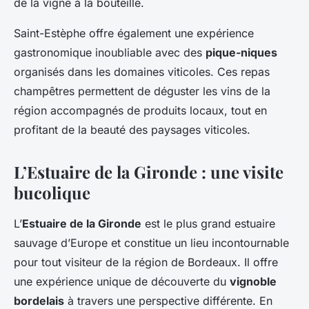
de la vigne à la bouteille.
Saint-Estèphe offre également une expérience
gastronomique inoubliable avec des
pique-niques
organisés dans les domaines viticoles. Ces repas
champêtres permettent de déguster les vins de la
région accompagnés de produits locaux, tout en
profitant de la beauté des paysages viticoles.
L’Estuaire de la Gironde : une visite
bucolique
L’
Estuaire de la Gironde
est le plus grand estuaire
sauvage d’Europe et constitue un lieu incontournable
pour tout visiteur de la région de Bordeaux. Il offre
une expérience unique de découverte du
vignoble
bordelais
à travers une perspective différente. En