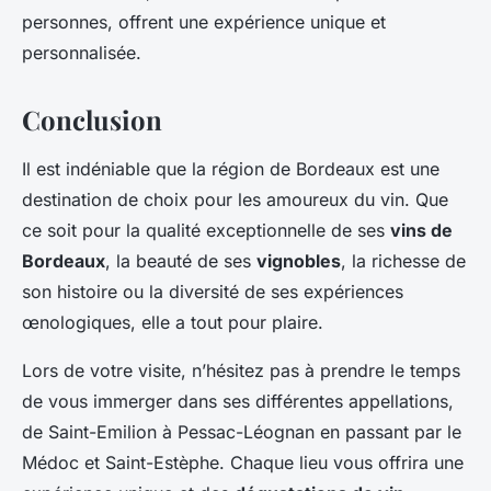
personnes, offrent une expérience unique et
personnalisée.
Conclusion
Il est indéniable que la région de Bordeaux est une
destination de choix pour les amoureux du vin. Que
ce soit pour la qualité exceptionnelle de ses
vins de
Bordeaux
, la beauté de ses
vignobles
, la richesse de
son histoire ou la diversité de ses expériences
œnologiques, elle a tout pour plaire.
Lors de votre visite, n’hésitez pas à prendre le temps
de vous immerger dans ses différentes appellations,
de Saint-Emilion à Pessac-Léognan en passant par le
Médoc et Saint-Estèphe. Chaque lieu vous offrira une