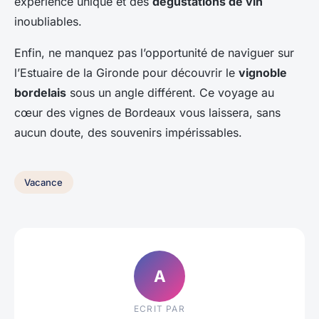
expérience unique et des
dégustations de vin
inoubliables.
Enfin, ne manquez pas l’opportunité de naviguer sur
l’Estuaire de la Gironde pour découvrir le
vignoble
bordelais
sous un angle différent. Ce voyage au
cœur des vignes de Bordeaux vous laissera, sans
aucun doute, des souvenirs impérissables.
Vacance
A
ECRIT PAR