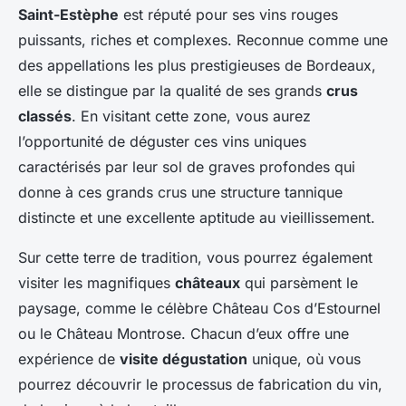
Saint-Estèphe
est réputé pour ses vins rouges
puissants, riches et complexes. Reconnue comme une
des appellations les plus prestigieuses de Bordeaux,
elle se distingue par la qualité de ses grands
crus
classés
. En visitant cette zone, vous aurez
l’opportunité de déguster ces vins uniques
caractérisés par leur sol de graves profondes qui
donne à ces grands crus une structure tannique
distincte et une excellente aptitude au vieillissement.
Sur cette terre de tradition, vous pourrez également
visiter les magnifiques
châteaux
qui parsèment le
paysage, comme le célèbre Château Cos d’Estournel
ou le Château Montrose. Chacun d’eux offre une
expérience de
visite dégustation
unique, où vous
pourrez découvrir le processus de fabrication du vin,