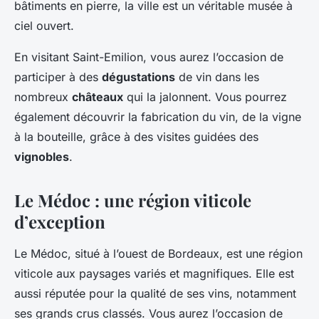
bâtiments en pierre, la ville est un véritable musée à
ciel ouvert.
En visitant Saint-Emilion, vous aurez l’occasion de
participer à des
dégustations
de vin dans les
nombreux
châteaux
qui la jalonnent. Vous pourrez
également découvrir la fabrication du vin, de la vigne
à la bouteille, grâce à des visites guidées des
vignobles
.
Le Médoc : une région viticole
d’exception
Le Médoc, situé à l’ouest de Bordeaux, est une région
viticole aux paysages variés et magnifiques. Elle est
aussi réputée pour la qualité de ses vins, notamment
ses grands crus classés. Vous aurez l’occasion de