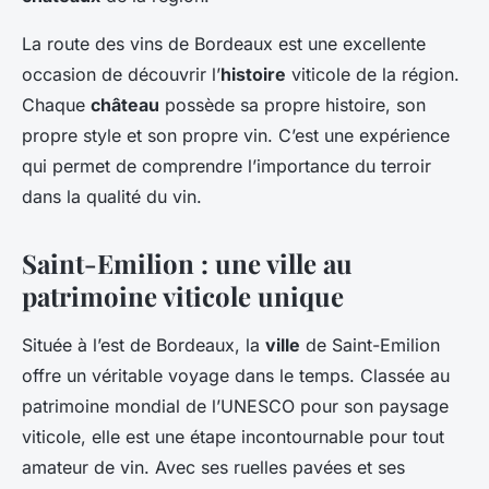
La route des vins de Bordeaux est une excellente
occasion de découvrir l’
histoire
viticole de la région.
Chaque
château
possède sa propre histoire, son
propre style et son propre vin. C’est une expérience
qui permet de comprendre l’importance du terroir
dans la qualité du vin.
Saint-Emilion : une ville au
patrimoine viticole unique
Située à l’est de Bordeaux, la
ville
de Saint-Emilion
offre un véritable voyage dans le temps. Classée au
patrimoine mondial de l’UNESCO pour son paysage
viticole, elle est une étape incontournable pour tout
amateur de vin. Avec ses ruelles pavées et ses