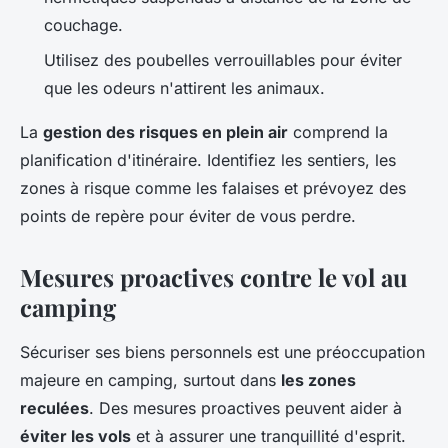
couchage.
Utilisez des poubelles verrouillables pour éviter
que les odeurs n'attirent les animaux.
La
gestion des risques en plein air
comprend la
planification d'itinéraire. Identifiez les sentiers, les
zones à risque comme les falaises et prévoyez des
points de repère pour éviter de vous perdre.
Mesures proactives contre le vol au
camping
Sécuriser ses biens personnels est une préoccupation
majeure en camping, surtout dans
les zones
reculées
. Des mesures proactives peuvent aider à
éviter les vols
et à assurer une tranquillité d'esprit.