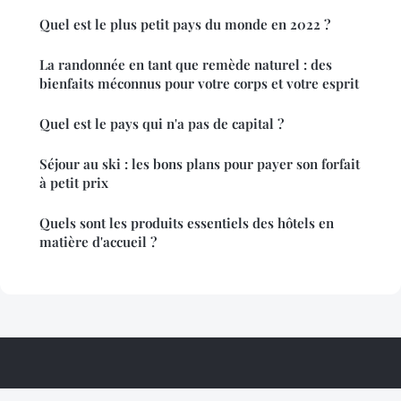
Quel est le plus petit pays du monde en 2022 ?
La randonnée en tant que remède naturel : des
bienfaits méconnus pour votre corps et votre esprit
Quel est le pays qui n'a pas de capital ?
Séjour au ski : les bons plans pour payer son forfait
à petit prix
Quels sont les produits essentiels des hôtels en
matière d'accueil ?
Gitelepastel