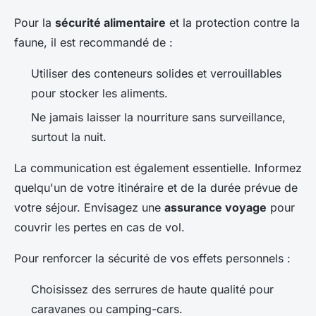
Pour la
sécurité alimentaire
et la protection contre la
faune, il est recommandé de :
Utiliser des conteneurs solides et verrouillables
pour stocker les aliments.
Ne jamais laisser la nourriture sans surveillance,
surtout la nuit.
La communication est également essentielle. Informez
quelqu'un de votre itinéraire et de la durée prévue de
votre séjour. Envisagez une
assurance voyage
pour
couvrir les pertes en cas de vol.
Pour renforcer la sécurité de vos effets personnels :
Choisissez des serrures de haute qualité pour
caravanes ou camping-cars.