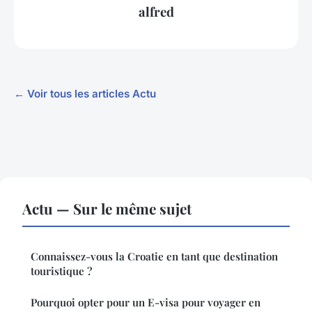
alfred
← Voir tous les articles Actu
Actu — Sur le même sujet
Connaissez-vous la Croatie en tant que destination
touristique ?
Pourquoi opter pour un E-visa pour voyager en