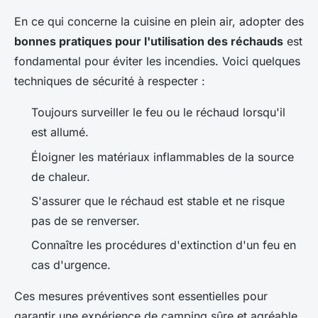
En ce qui concerne la cuisine en plein air, adopter des
bonnes pratiques pour l'utilisation des réchauds
est
fondamental pour éviter les incendies. Voici quelques
techniques de sécurité à respecter :
Toujours surveiller le feu ou le réchaud lorsqu'il
est allumé.
Éloigner les matériaux inflammables de la source
de chaleur.
S'assurer que le réchaud est stable et ne risque
pas de se renverser.
Connaître les procédures d'extinction d'un feu en
cas d'urgence.
Ces mesures préventives sont essentielles pour
garantir une expérience de camping sûre et agréable.