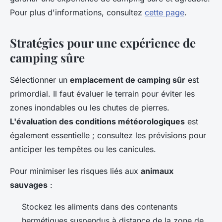
Pour plus d'informations, consultez
cette page
.
Stratégies pour une expérience de
camping sûre
Sélectionner un
emplacement de camping sûr
est
primordial. Il faut évaluer le terrain pour éviter les
zones inondables ou les chutes de pierres.
L'évaluation des conditions météorologiques
est
également essentielle ; consultez les prévisions pour
anticiper les tempêtes ou les canicules.
Pour minimiser les risques liés aux
animaux
sauvages
:
Stockez les aliments dans des contenants
hermétiques suspendus à distance de la zone de