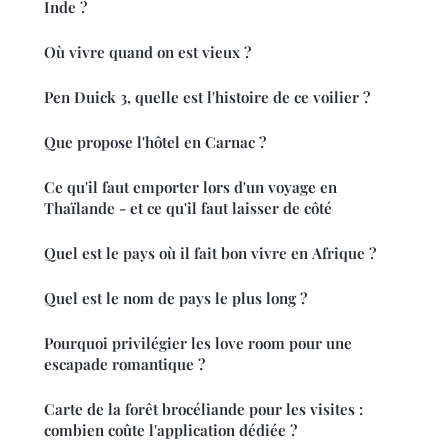
Inde ?
Où vivre quand on est vieux ?
Pen Duick 3, quelle est l'histoire de ce voilier ?
Que propose l'hôtel en Carnac ?
Ce qu'il faut emporter lors d'un voyage en
Thaïlande - et ce qu'il faut laisser de côté
Quel est le pays où il fait bon vivre en Afrique ?
Quel est le nom de pays le plus long ?
Pourquoi privilégier les love room pour une
escapade romantique ?
Carte de la forêt brocéliande pour les visites :
combien coûte l'application dédiée ?