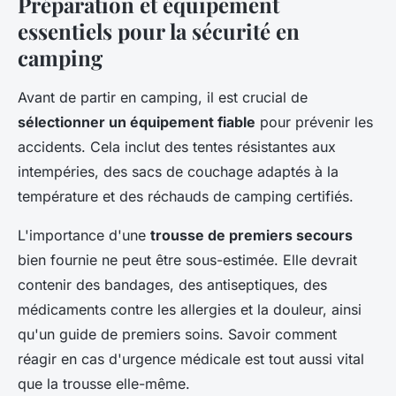
Préparation et équipement
essentiels pour la sécurité en
camping
Avant de partir en camping, il est crucial de
sélectionner un équipement fiable
pour prévenir les
accidents. Cela inclut des tentes résistantes aux
intempéries, des sacs de couchage adaptés à la
température et des réchauds de camping certifiés.
L'importance d'une
trousse de premiers secours
bien fournie ne peut être sous-estimée. Elle devrait
contenir des bandages, des antiseptiques, des
médicaments contre les allergies et la douleur, ainsi
qu'un guide de premiers soins. Savoir comment
réagir en cas d'urgence médicale est tout aussi vital
que la trousse elle-même.