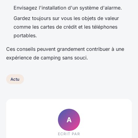
Envisagez l'installation d'un système d'alarme.
Gardez toujours sur vous les objets de valeur
comme les cartes de crédit et les téléphones
portables.
Ces conseils peuvent grandement contribuer à une
expérience de camping sans souci.
Actu
A
ECRIT PAR